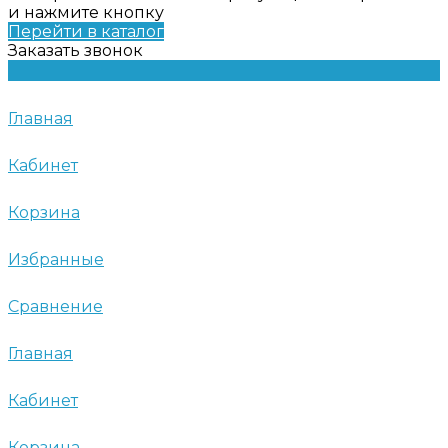
и нажмите кнопку
Перейти в каталог
Заказать звонок
Главная
Кабинет
Корзина
Избранные
Сравнение
Главная
Кабинет
Корзина