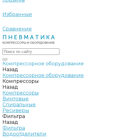
Избранные
Сравнение
Компрессорное оборудование
Назад
Компрессорное оборудование
Компрессоры
Назад
Компрессоры
Винтовые
Спиральные
Ресиверы
Фильтра
Назад
Фильтра
Водоотделители