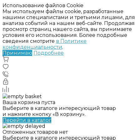
Использование файлов Cookie
Мы используем файлы cookie, разработанные
нашими специалистами и третьими лицами, для
анализа событий на нашем веб-сайте. Продолжая
просмотр страниц нашего сайта, вы принимаете
условия его использования. Более подробные
сведения смотрите
в Политике
конфиденциальности
.
Принимаю
Подробнее
Ваша корзина пуста
Выберите в каталоге интересующий товар
и нажмите кнопку «В корзину».
Перейти в каталог
Отложенных товаров нет
Выберите в каталоге интересующий товар