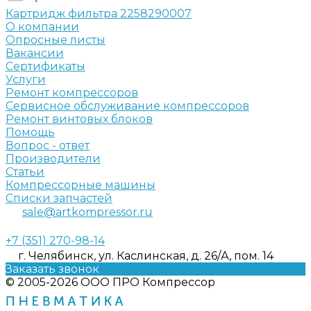
Картридж фильтра 2258290007
О компании
Опросные листы
Вакансии
Сертификаты
Услуги
Ремонт компрессоров
Сервисное обслуживание компрессоров
Ремонт винтовых блоков
Помощь
Вопрос - ответ
Производители
Статьи
Компрессорные машины
Списки запчастей
sale@artkompressor.ru
+7 (351) 270-98-14
г. Челябинск, ул. Каслинская, д. 26/А, пом. 14
Заказать звонок
© 2005-2026 ООО ПРО Компрессор