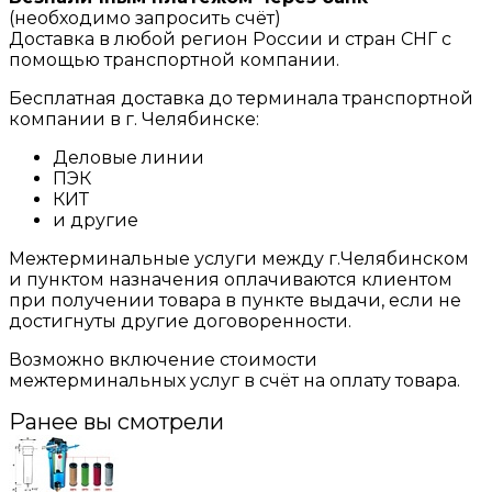
(необходимо запросить счёт)
Доставка в любой регион России и стран СНГ с
помощью транспортной компании.
Бесплатная доставка до терминала транспортной
компании в г. Челябинске:
Деловые линии
ПЭК
КИТ
и другие
Межтерминальные услуги между г.Челябинском
и пунктом назначения оплачиваются клиентом
при получении товара в пункте выдачи, если не
достигнуты другие договоренности.
Возможно включение стоимости
межтерминальных услуг в счёт на оплату товара.
Ранее вы смотрели