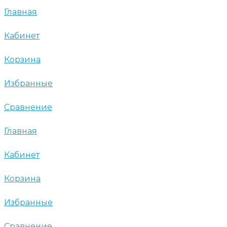
Главная
Кабинет
Корзина
Избранные
Сравнение
Главная
Кабинет
Корзина
Избранные
Сравнение