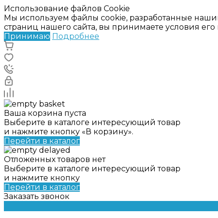
Использование файлов Cookie
Мы используем файлы cookie, разработанные наши
страниц нашего сайта, вы принимаете условия ег
Принимаю
Подробнее
Ваша корзина пуста
Выберите в каталоге интересующий товар
и нажмите кнопку «В корзину».
Перейти в каталог
Отложенных товаров нет
Выберите в каталоге интересующий товар
и нажмите кнопку
Перейти в каталог
Заказать звонок