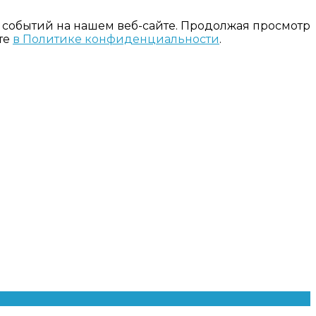
 событий на нашем веб-сайте. Продолжая просмотр
те
в Политике конфиденциальности
.