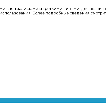
ми специалистами и третьими лицами, для анализа
о использования. Более подробные сведения смотри