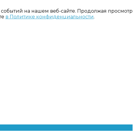
 событий на нашем веб-сайте. Продолжая просмотр
те
в Политике конфиденциальности
.