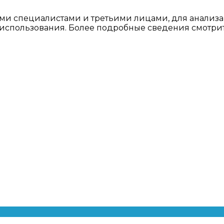
ми специалистами и третьими лицами, для анализа
о использования. Более подробные сведения смотри