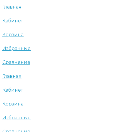
Главная
Кабинет
Корзина
Избранные
Сравнение
Главная
Кабинет
Корзина
Избранные
Сравнение