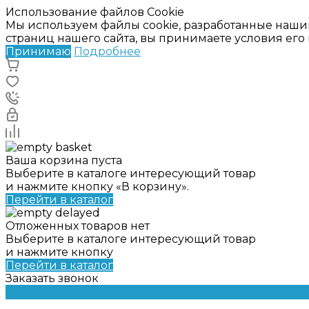
Использование файлов Cookie
Мы используем файлы cookie, разработанные наши
страниц нашего сайта, вы принимаете условия ег
Принимаю
Подробнее
Ваша корзина пуста
Выберите в каталоге интересующий товар
и нажмите кнопку «В корзину».
Перейти в каталог
Отложенных товаров нет
Выберите в каталоге интересующий товар
и нажмите кнопку
Перейти в каталог
Заказать звонок