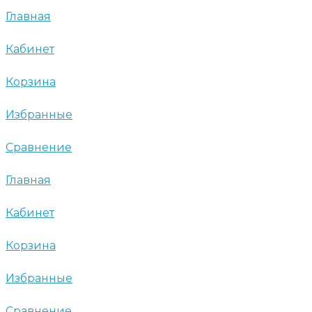
Главная
Кабинет
Корзина
Избранные
Сравнение
Главная
Кабинет
Корзина
Избранные
Сравнение