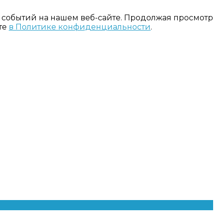
 событий на нашем веб-сайте. Продолжая просмотр
те
в Политике конфиденциальности
.