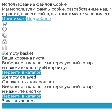
Использование файлов Cookie
Мы используем файлы cookie, разработанные наши
страниц нашего сайта, вы принимаете условия ег
Принимаю
Подробнее
Ваша корзина пуста
Выберите в каталоге интересующий товар
и нажмите кнопку «В корзину».
Перейти в каталог
Отложенных товаров нет
Выберите в каталоге интересующий товар
и нажмите кнопку
Перейти в каталог
Заказать звонок