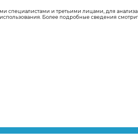
ми специалистами и третьими лицами, для анализа
о использования. Более подробные сведения смотри