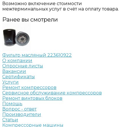
Возможно включение стоимости
межтерминальных услуг в счёт на оплату товара.
Ранее вы смотрели
Фильтр масляный 223610922
О компании
Опросные листы
Вакансии
Сертификаты
Услуги
Ремонт компрессоров
Сервисное обслуживание компрессоров
Ремонт винтовых блоков
Помощь
Вопрос - ответ
Производители
Статьи
Компрессорные машины