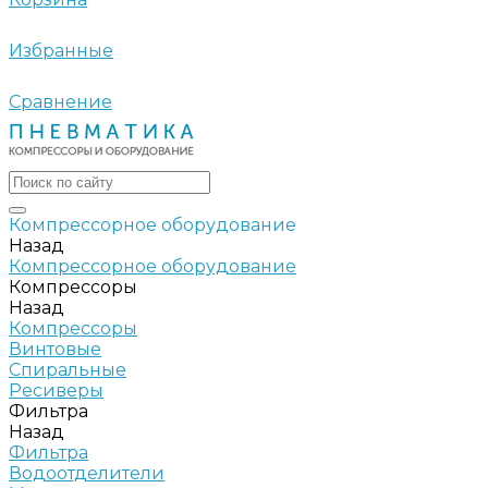
Избранные
Сравнение
Компрессорное оборудование
Назад
Компрессорное оборудование
Компрессоры
Назад
Компрессоры
Винтовые
Спиральные
Ресиверы
Фильтра
Назад
Фильтра
Водоотделители