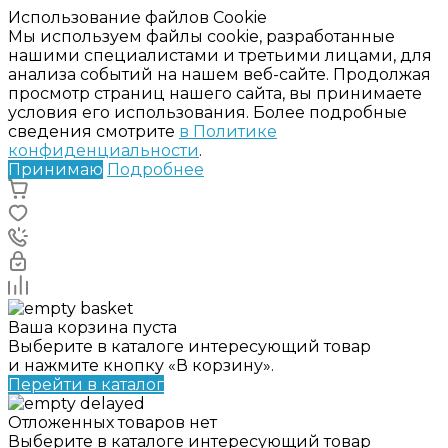
Использование файлов Cookie
Мы используем файлы cookie, разработанные
нашими специалистами и третьими лицами, для
анализа событий на нашем веб-сайте. Продолжая
просмотр страниц нашего сайта, вы принимаете
условия его использования. Более подробные
сведения смотрите
в Политике
конфиденциальности
.
Принимаю
Подробнее
Ваша корзина пуста
Выберите в каталоге интересующий товар
и нажмите кнопку «В корзину».
Перейти в каталог
Отложенных товаров нет
Выберите в каталоге интересующий товар