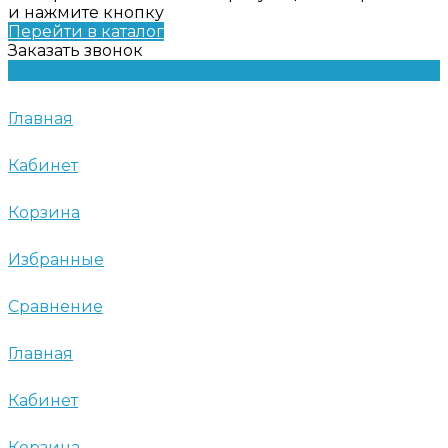
и нажмите кнопку
Перейти в каталог
Заказать звонок
Главная
Кабинет
Корзина
Избранные
Сравнение
Главная
Кабинет
Корзина