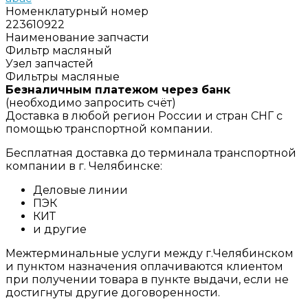
Номенклатурный номер
223610922
Наименование запчасти
Фильтр масляный
Узел запчастей
Фильтры масляные
Безналичным платежом через банк
(необходимо запросить счёт)
Доставка в любой регион России и стран СНГ с
помощью транспортной компании.
Бесплатная доставка до терминала транспортной
компании в г. Челябинске:
Деловые линии
ПЭК
КИТ
и другие
Межтерминальные услуги между г.Челябинском
и пунктом назначения оплачиваются клиентом
при получении товара в пункте выдачи, если не
достигнуты другие договоренности.