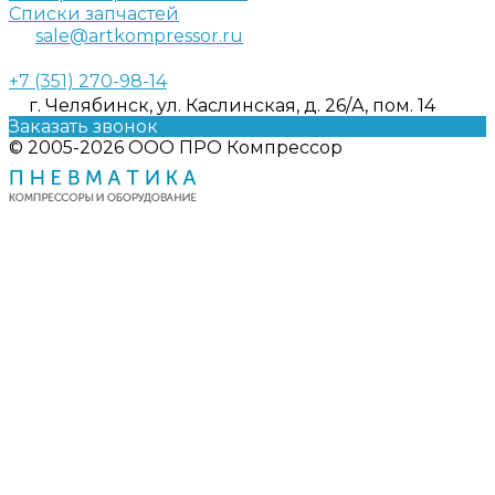
Списки запчастей
sale@artkompressor.ru
+7 (351) 270-98-14
г. Челябинск, ул. Каслинская, д. 26/А, пом. 14
Заказать звонок
© 2005-2026 ООО ПРО Компрессор