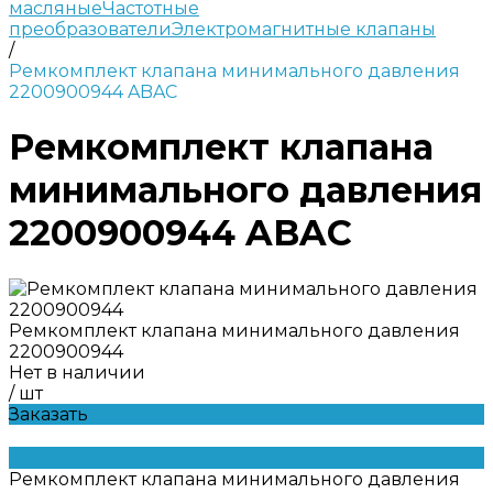
масляные
Частотные
преобразователи
Электромагнитные клапаны
/
Ремкомплект клапана минимального давления
2200900944 ABAC
Ремкомплект клапана
минимального давления
2200900944 ABAC
Ремкомплект клапана минимального давления
2200900944
Нет в наличии
/
шт
Заказать
Ремкомплект клапана минимального давления