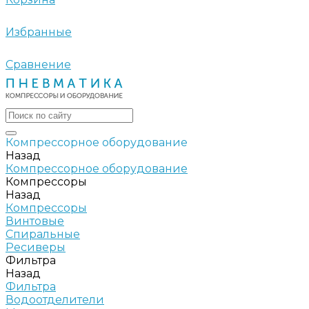
Избранные
Сравнение
Компрессорное оборудование
Назад
Компрессорное оборудование
Компрессоры
Назад
Компрессоры
Винтовые
Спиральные
Ресиверы
Фильтра
Назад
Фильтра
Водоотделители