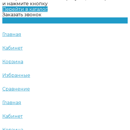
и нажмите кнопку
Перейти в каталог
Заказать звонок
Главная
Кабинет
Корзина
Избранные
Сравнение
Главная
Кабинет
Корзина