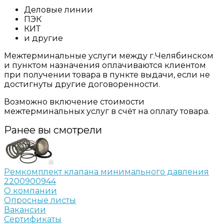
Деловые линии
ПЭК
КИТ
и другие
Межтерминальные услуги между г.Челябинском
и пунктом назначения оплачиваются клиентом
при получении товара в пункте выдачи, если не
достигнуты другие договоренности.
Возможно включение стоимости
межтерминальных услуг в счёт на оплату товара.
Ранее вы смотрели
Ремкомплект клапана минимального давления
2200900944
О компании
Опросные листы
Вакансии
Сертификаты