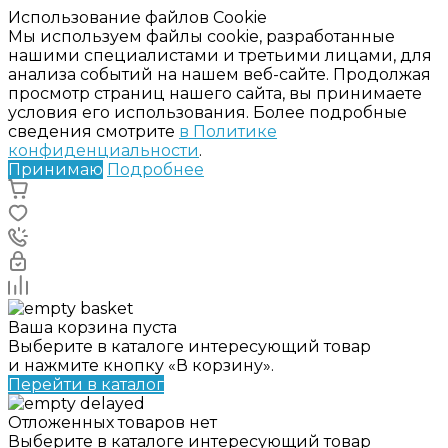
Использование файлов Cookie
Мы используем файлы cookie, разработанные
нашими специалистами и третьими лицами, для
анализа событий на нашем веб-сайте. Продолжая
просмотр страниц нашего сайта, вы принимаете
условия его использования. Более подробные
сведения смотрите
в Политике
конфиденциальности
.
Принимаю
Подробнее
Ваша корзина пуста
Выберите в каталоге интересующий товар
и нажмите кнопку «В корзину».
Перейти в каталог
Отложенных товаров нет
Выберите в каталоге интересующий товар