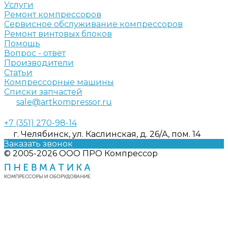
Услуги
Ремонт компрессоров
Сервисное обслуживание компрессоров
Ремонт винтовых блоков
Помощь
Вопрос - ответ
Производители
Статьи
Компрессорные машины
Списки запчастей
sale@artkompressor.ru
+7 (351) 270-98-14
г. Челябинск, ул. Каслинская, д. 26/А, пом. 14
Заказать звонок
© 2005-2026 ООО ПРО Компрессор