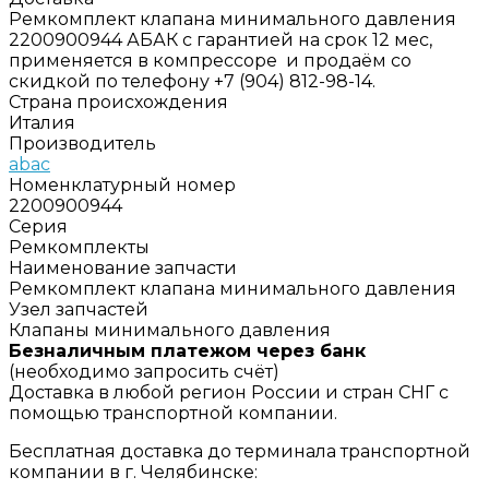
Ремкомплект клапана минимального давления
2200900944 АБАК с гарантией на срок 12 мес,
применяется в компрессоре и продаём со
скидкой по телефону +7 (904) 812-98-14.
Страна происхождения
Италия
Производитель
abac
Номенклатурный номер
2200900944
Серия
Ремкомплекты
Наименование запчасти
Ремкомплект клапана минимального давления
Узел запчастей
Клапаны минимального давления
Безналичным платежом через банк
(необходимо запросить счёт)
Доставка в любой регион России и стран СНГ с
помощью транспортной компании.
Бесплатная доставка до терминала транспортной
компании в г. Челябинске: