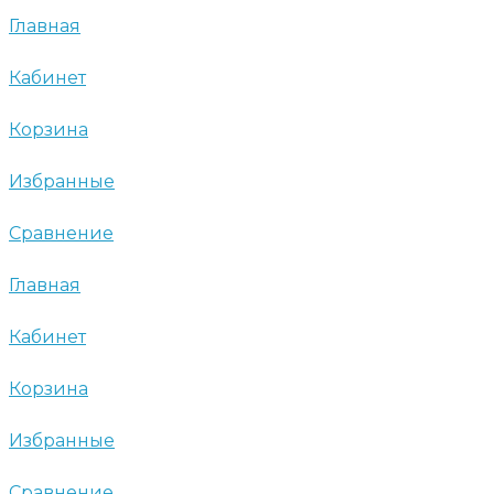
Главная
Кабинет
Корзина
Избранные
Сравнение
Главная
Кабинет
Корзина
Избранные
Сравнение