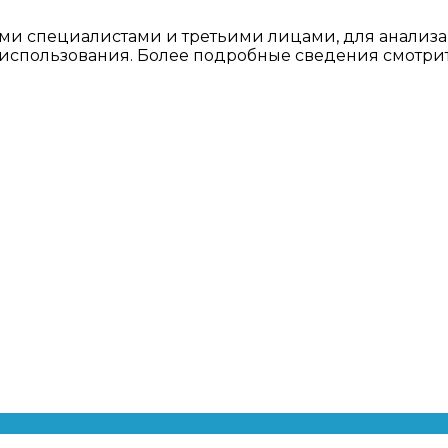
ми специалистами и третьими лицами, для анализа
о использования. Более подробные сведения смотри