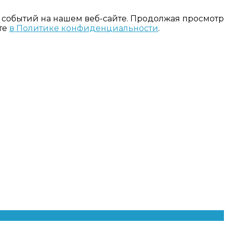
 событий на нашем веб-сайте. Продолжая просмотр
те
в Политике конфиденциальности
.