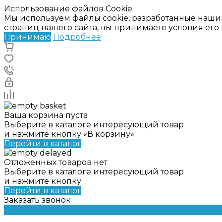
Использование файлов Cookie
Мы используем файлы cookie, разработанные наши
страниц нашего сайта, вы принимаете условия ег
Принимаю
Подробнее
Ваша корзина пуста
Выберите в каталоге интересующий товар
и нажмите кнопку «В корзину».
Перейти в каталог
Отложенных товаров нет
Выберите в каталоге интересующий товар
и нажмите кнопку
Перейти в каталог
Заказать звонок