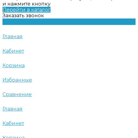
и нажмите кнопку
Перейти в каталог
Заказать звонок
Главная
Кабинет
Корзина
Избранные
Сравнение
Главная
Кабинет
Корзина