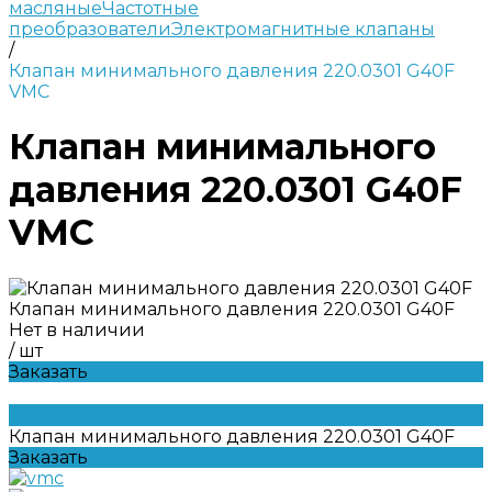
масляные
Частотные
преобразователи
Электромагнитные клапаны
/
Клапан минимального давления 220.0301 G40F
VMC
Клапан минимального
давления 220.0301 G40F
VMC
Клапан минимального давления 220.0301 G40F
Нет в наличии
/
шт
Заказать
Клапан минимального давления 220.0301 G40F
Заказать