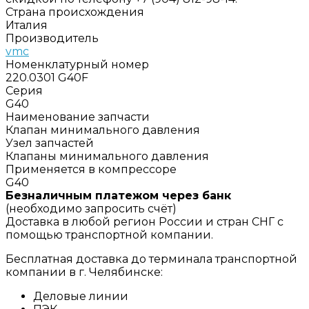
Страна происхождения
Италия
Производитель
vmc
Номенклатурный номер
220.0301 G40F
Серия
G40
Наименование запчасти
Клапан минимального давления
Узел запчастей
Клапаны минимального давления
Применяется в компрессоре
G40
Безналичным платежом через банк
(необходимо запросить счёт)
Доставка в любой регион России и стран СНГ с
помощью транспортной компании.
Бесплатная доставка до терминала транспортной
компании в г. Челябинске:
Деловые линии