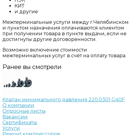
ПЭК
КИТ
и другие
Межтерминальные услуги между г.Челябинском
и пунктом назначения оплачиваются клиентом
при получении товара в пункте выдачи, если не
достигнуты другие договоренности.
Возможно включение стоимости
межтерминальных услуг в счёт на оплату товара.
Ранее вы смотрели
Клапан минимального давления 220.0301 G40F
О компании
Опросные листы
Вакансии
Сертификаты
Услуги
Ремонт компрессоров