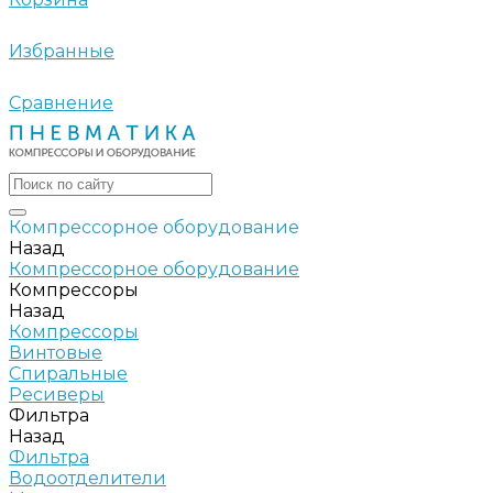
Избранные
Сравнение
Компрессорное оборудование
Назад
Компрессорное оборудование
Компрессоры
Назад
Компрессоры
Винтовые
Спиральные
Ресиверы
Фильтра
Назад
Фильтра
Водоотделители