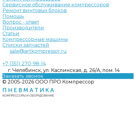
Сервисное обслуживание компрессоров
Ремонт винтовых блоков
Помощь
Вопрос - ответ
Производители
Статьи
Компрессорные машины
Списки запчастей
sale@artkompressor.ru
+7 (351) 270-98-14
г. Челябинск, ул. Каслинская, д. 26/А, пом. 14
Заказать звонок
© 2005-2026 ООО ПРО Компрессор