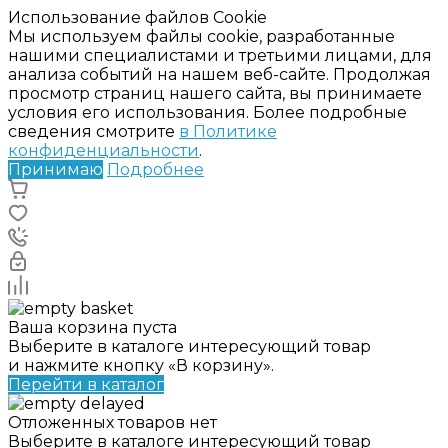
Использование файлов Cookie
Мы используем файлы cookie, разработанные
нашими специалистами и третьими лицами, для
анализа событий на нашем веб-сайте. Продолжая
просмотр страниц нашего сайта, вы принимаете
условия его использования. Более подробные
сведения смотрите
в Политике
конфиденциальности
.
Принимаю
Подробнее
Ваша корзина пуста
Выберите в каталоге интересующий товар
и нажмите кнопку «В корзину».
Перейти в каталог
Отложенных товаров нет
Выберите в каталоге интересующий товар