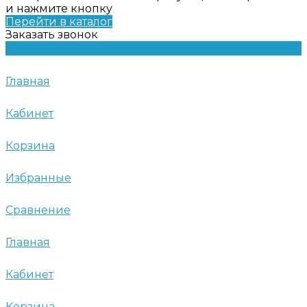
и нажмите кнопку
Перейти в каталог
Заказать звонок
Главная
Кабинет
Корзина
Избранные
Сравнение
Главная
Кабинет
Корзина