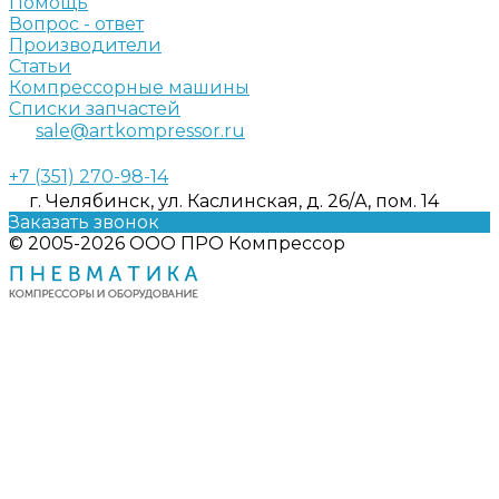
Помощь
Вопрос - ответ
Производители
Статьи
Компрессорные машины
Списки запчастей
sale@artkompressor.ru
+7 (351) 270-98-14
г. Челябинск, ул. Каслинская, д. 26/А, пом. 14
Заказать звонок
© 2005-2026 ООО ПРО Компрессор