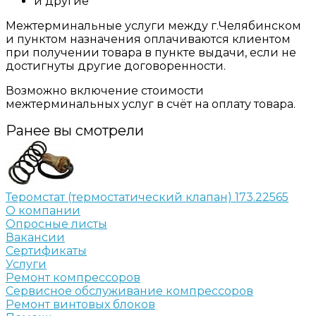
и другие
Межтерминальные услуги между г.Челябинском
и пунктом назначения оплачиваются клиентом
при получении товара в пункте выдачи, если не
достигнуты другие договоренности.
Возможно включение стоимости
межтерминальных услуг в счёт на оплату товара.
Ранее вы смотрели
Теромстат (термостатический клапан) 173.22565
О компании
Опросные листы
Вакансии
Сертификаты
Услуги
Ремонт компрессоров
Сервисное обслуживание компрессоров
Ремонт винтовых блоков