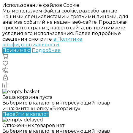
Использование файлов Cookie
Мы используем файлы cookie, разработанные
нашими специалистами и третьими лицами, для
анализа событий на нашем веб-сайте. Продолжая
просмотр страниц нашего сайта, вы принимаете
условия его использования. Более подробные
сведения смотрите
в Политике
конфиденциальности
.
Принимаю
Подробнее
Ваша корзина пуста
Выберите в каталоге интересующий товар
и нажмите кнопку «В корзину».
Перейти в каталог
Отложенных товаров нет
Выберите в каталоге интересующий товар