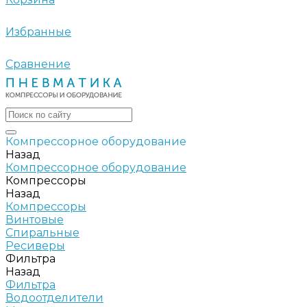
Избранные
Сравнение
Компрессорное оборудование
Назад
Компрессорное оборудование
Компрессоры
Назад
Компрессоры
Винтовые
Спиральные
Ресиверы
Фильтра
Назад
Фильтра
Водоотделители