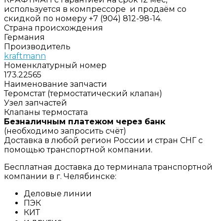
используется в компрессоре и продаём со
скидкой по номеру +7 (904) 812-98-14.
Страна происхождения
Германия
Производитель
kraftmann
Номенклатурный номер
173.22565
Наименование запчасти
Теромстат (термостатический клапан)
Узел запчастей
Клапаны термостата
Безналичным платежом через банк
(необходимо запросить счёт)
Доставка в любой регион России и стран СНГ с
помощью транспортной компании.
Бесплатная доставка до терминала транспортной
компании в г. Челябинске:
Деловые линии
ПЭК
КИТ