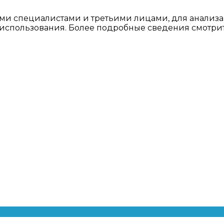
ми специалистами и третьими лицами, для анализа
о использования. Более подробные сведения смотри