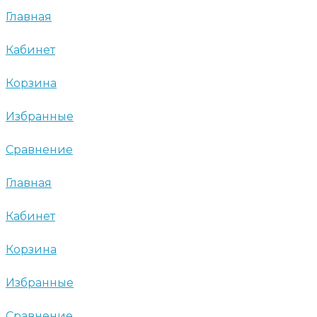
Главная
Кабинет
Корзина
Избранные
Сравнение
Главная
Кабинет
Корзина
Избранные
Сравнение