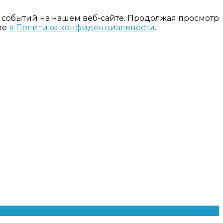
 событий на нашем веб-сайте. Продолжая просмотр
те
в Политике конфиденциальности
.