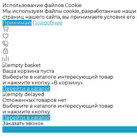
Использование файлов Cookie
Мы используем файлы cookie, разработанные наши
страниц нашего сайта, вы принимаете условия ег
Принимаю
Подробнее
Ваша корзина пуста
Выберите в каталоге интересующий товар
и нажмите кнопку «В корзину».
Перейти в каталог
Отложенных товаров нет
Выберите в каталоге интересующий товар
и нажмите кнопку
Перейти в каталог
Заказать звонок