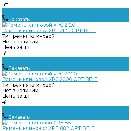
Заказать
Ремень клиновой ХРС 2120 OPTIBELT
Тип ремня
клиновой
Нет в наличии
Цены за шт
Заказать
Ремень клиновой ХРС 2000 OPTIBELT
Тип ремня
клиновой
Нет в наличии
Цены за шт
Заказать
Ремень клиновой ХРВ 882 OPTIBELT