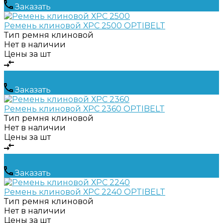
Заказать
Ремень клиновой ХРС 2500 OPTIBELT
Тип ремня
клиновой
Нет в наличии
Цены за шт
Заказать
Ремень клиновой ХРС 2360 OPTIBELT
Тип ремня
клиновой
Нет в наличии
Цены за шт
Заказать
Ремень клиновой ХРС 2240 OPTIBELT
Тип ремня
клиновой
Нет в наличии
Цены за шт