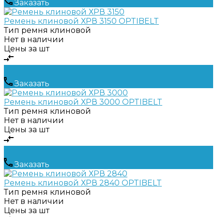
Заказать
Ремень клиновой ХРВ 3150 OPTIBELT
Тип ремня
клиновой
Нет в наличии
Цены за шт
Заказать
Ремень клиновой ХРВ 3000 OPTIBELT
Тип ремня
клиновой
Нет в наличии
Цены за шт
Заказать
Ремень клиновой ХРВ 2840 OPTIBELT
Тип ремня
клиновой
Нет в наличии
Цены за шт