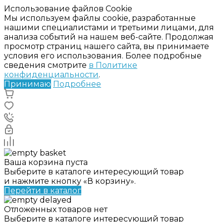
Использование файлов Cookie
Мы используем файлы cookie, разработанные
нашими специалистами и третьими лицами, для
анализа событий на нашем веб-сайте. Продолжая
просмотр страниц нашего сайта, вы принимаете
условия его использования. Более подробные
сведения смотрите
в Политике
конфиденциальности
.
Принимаю
Подробнее
Ваша корзина пуста
Выберите в каталоге интересующий товар
и нажмите кнопку «В корзину».
Перейти в каталог
Отложенных товаров нет
Выберите в каталоге интересующий товар