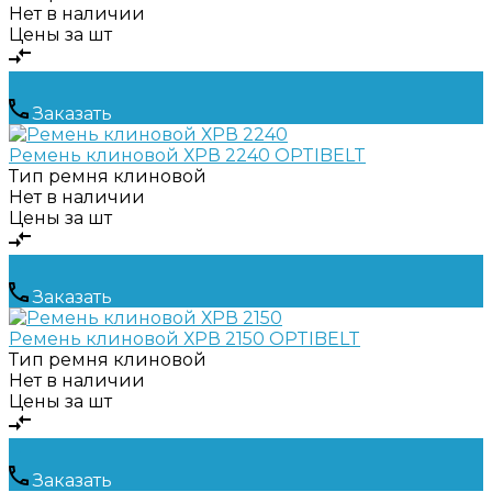
Нет в наличии
Цены за шт
Заказать
Ремень клиновой ХРВ 2240 OPTIBELT
Тип ремня
клиновой
Нет в наличии
Цены за шт
Заказать
Ремень клиновой ХРВ 2150 OPTIBELT
Тип ремня
клиновой
Нет в наличии
Цены за шт
Заказать