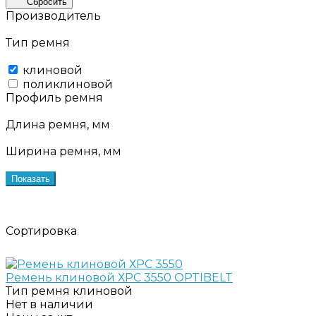
Сбросить
Производитель
Тип ремня
клиновой
поликлиновой
Профиль ремня
Длина ремня, мм
Ширина ремня, мм
Показать
Сортировка
Ремень клиновой ХРС 3550 OPTIBELT
Тип ремня
клиновой
Нет в наличии