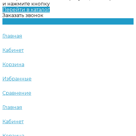
и нажмите кнопку
Перейти в каталог
Заказать звонок
Главная
Кабинет
Корзина
Избранные
Сравнение
Главная
Кабинет
Корзина