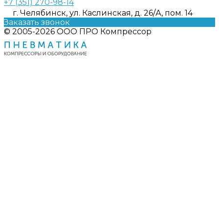
+7 (351) 270-98-14
г. Челябинск, ул. Каслинская, д. 26/А, пом. 14
Заказать звонок
© 2005-2026 ООО ПРО Компрессор