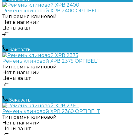
Ремень клиновой ХРВ 2400 OPTIBELT
Тип ремня
клиновой
Нет в наличии
Цены за шт
Заказать
Ремень клиновой ХРВ 2375 OPTIBELT
Тип ремня
клиновой
Нет в наличии
Цены за шт
Заказать
Ремень клиновой ХРВ 2360 OPTIBELT
Тип ремня
клиновой
Нет в наличии
Цены за шт