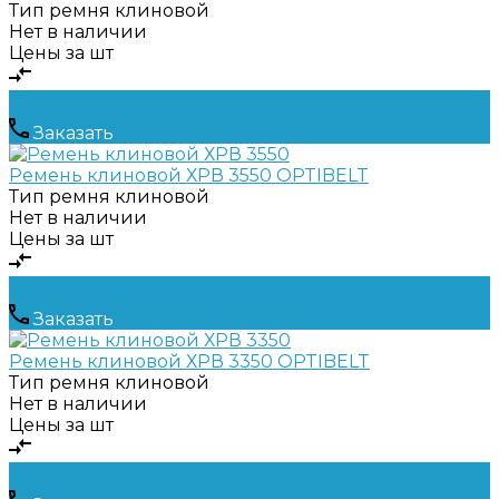
Тип ремня
клиновой
Нет в наличии
Цены за шт
Заказать
Ремень клиновой ХРВ 3550 OPTIBELT
Тип ремня
клиновой
Нет в наличии
Цены за шт
Заказать
Ремень клиновой ХРВ 3350 OPTIBELT
Тип ремня
клиновой
Нет в наличии
Цены за шт