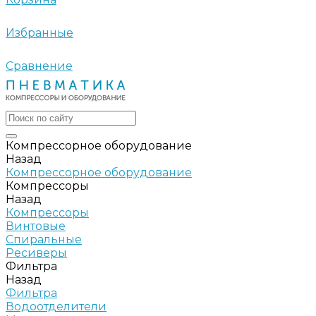
Избранные
Сравнение
Компрессорное оборудование
Назад
Компрессорное оборудование
Компрессоры
Назад
Компрессоры
Винтовые
Спиральные
Ресиверы
Фильтра
Назад
Фильтра
Водоотделители