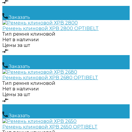
Заказать
Ремень клиновой ХРВ 2800 OPTIBELT
Тип ремня
клиновой
Нет в наличии
Цены за шт
Заказать
Ремень клиновой ХРВ 2680 OPTIBELT
Тип ремня
клиновой
Нет в наличии
Цены за шт
Заказать
Ремень клиновой ХРВ 2650 OPTIBELT