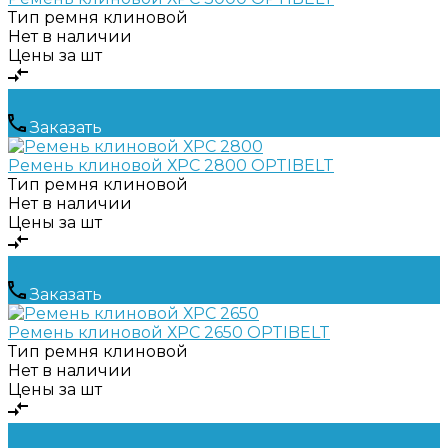
Тип ремня
клиновой
Нет в наличии
Цены за шт
Заказать
Ремень клиновой ХРС 2800 OPTIBELT
Тип ремня
клиновой
Нет в наличии
Цены за шт
Заказать
Ремень клиновой ХРС 2650 OPTIBELT
Тип ремня
клиновой
Нет в наличии
Цены за шт