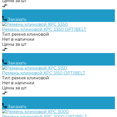
Цены за шт
Заказать
Ремень клиновой ХРС 3350 OPTIBELT
Тип ремня
клиновой
Нет в наличии
Цены за шт
Заказать
Ремень клиновой ХРС 3150 OPTIBELT
Тип ремня
клиновой
Нет в наличии
Цены за шт
Заказать
Ремень клиновой ХРС 3000 OPTIBELT