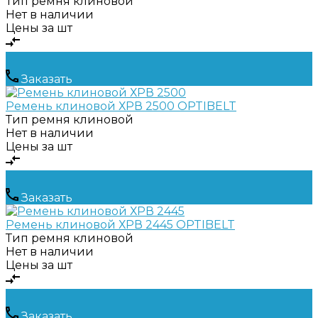
Тип ремня
клиновой
Нет в наличии
Цены за шт
Заказать
Ремень клиновой ХРВ 2500 OPTIBELT
Тип ремня
клиновой
Нет в наличии
Цены за шт
Заказать
Ремень клиновой ХРВ 2445 OPTIBELT
Тип ремня
клиновой
Нет в наличии
Цены за шт
Заказать