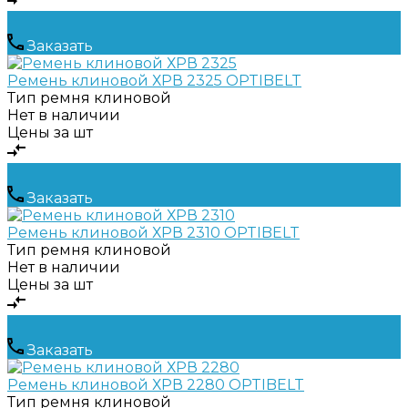
Заказать
Ремень клиновой ХРВ 2325 OPTIBELT
Тип ремня
клиновой
Нет в наличии
Цены за шт
Заказать
Ремень клиновой ХРВ 2310 OPTIBELT
Тип ремня
клиновой
Нет в наличии
Цены за шт
Заказать
Ремень клиновой ХРВ 2280 OPTIBELT
Тип ремня
клиновой