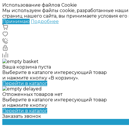
Использование файлов Cookie
Мы используем файлы cookie, разработанные наши
страниц нашего сайта, вы принимаете условия ег
Принимаю
Подробнее
Ваша корзина пуста
Выберите в каталоге интересующий товар
и нажмите кнопку «В корзину».
Перейти в каталог
Отложенных товаров нет
Выберите в каталоге интересующий товар
и нажмите кнопку
Перейти в каталог
Заказать звонок