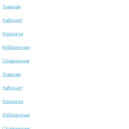
Главная
Кабинет
Корзина
Избранные
Сравнение
Главная
Кабинет
Корзина
Избранные
Сравнение