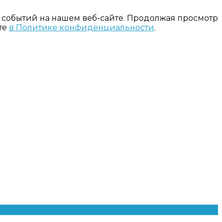
 событий на нашем веб-сайте. Продолжая просмотр
те
в Политике конфиденциальности
.