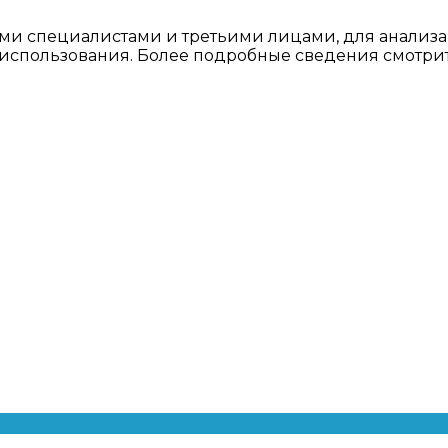
ми специалистами и третьими лицами, для анализа
о использования. Более подробные сведения смотри