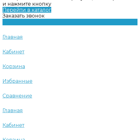
и нажмите кнопку
Перейти в каталог
Заказать звонок
Главная
Кабинет
Корзина
Избранные
Сравнение
Главная
Кабинет
Корзина