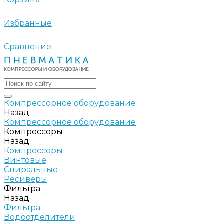
Избранные
Сравнение
Компрессорное оборудование
Назад
Компрессорное оборудование
Компрессоры
Назад
Компрессоры
Винтовые
Спиральные
Ресиверы
Фильтра
Назад
Фильтра
Водоотделители