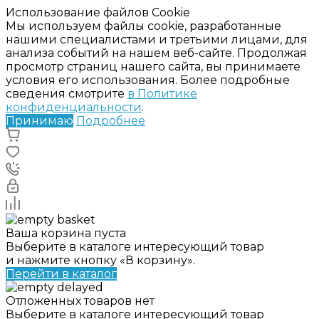
Использование файлов Cookie
Мы используем файлы cookie, разработанные
нашими специалистами и третьими лицами, для
анализа событий на нашем веб-сайте. Продолжая
просмотр страниц нашего сайта, вы принимаете
условия его использования. Более подробные
сведения смотрите
в Политике
конфиденциальности
.
Принимаю
Подробнее
Ваша корзина пуста
Выберите в каталоге интересующий товар
и нажмите кнопку «В корзину».
Перейти в каталог
Отложенных товаров нет
Выберите в каталоге интересующий товар