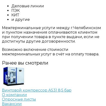
Деловые линии
ПЭК
КИТ
и другие
Межтерминальные услуги между г.Челябинском
и пунктом назначения оплачиваются клиентом
при получении товара в пункте выдачи, если не
достигнуты другие договоренности.
Возможно включение стоимости
межтерминальных услуг в счёт на оплату товара.
Ранее вы смотрели
Винтовой компрессор AS31 8,5 бар
О компании
Опросные листы
Вакансии