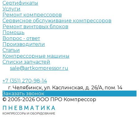
Сертификаты
Услуги
Ремонт компрессоров
Сервисное обслуживание компрессоров
Ремонт винтовых блоков
Помощь
Вопрос - ответ
Производители
Статьи
Компрессорные машины
Списки запчастей
sale@artkompressor.ru
+7 (351) 270-98-14
г. Челябинск, ул. Каслинская, д. 26/А, пом. 14
Заказать звонок
© 2005-2026 ООО ПРО Компрессор