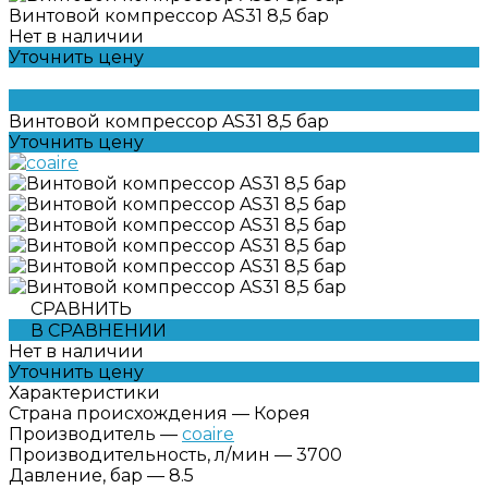
Винтовой компрессор AS31 8,5 бар
Нет в наличии
Уточнить цену
Винтовой компрессор AS31 8,5 бар
Уточнить цену
СРАВНИТЬ
В СРАВНЕНИИ
Нет в наличии
Уточнить цену
Характеристики
Страна происхождения
—
Корея
Производитель
—
coaire
Производительность, л/мин
—
3700
Давление, бар
—
8.5