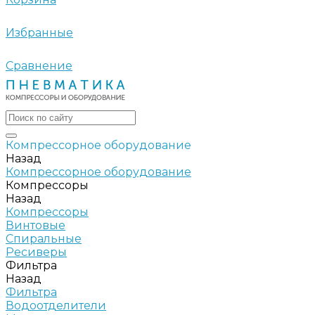
Избранные
Сравнение
Компрессорное оборудование
Назад
Компрессорное оборудование
Компрессоры
Назад
Компрессоры
Винтовые
Спиральные
Ресиверы
Фильтра
Назад
Фильтра
Водоотделители