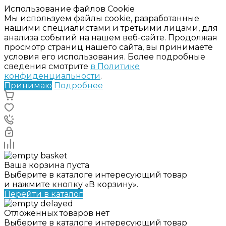
Использование файлов Cookie
Мы используем файлы cookie, разработанные
нашими специалистами и третьими лицами, для
анализа событий на нашем веб-сайте. Продолжая
просмотр страниц нашего сайта, вы принимаете
условия его использования. Более подробные
сведения смотрите
в Политике
конфиденциальности
.
Принимаю
Подробнее
Ваша корзина пуста
Выберите в каталоге интересующий товар
и нажмите кнопку «В корзину».
Перейти в каталог
Отложенных товаров нет
Выберите в каталоге интересующий товар