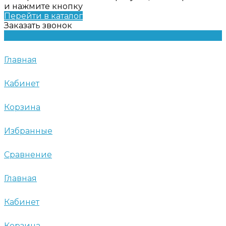
и нажмите кнопку
Перейти в каталог
Заказать звонок
Главная
Кабинет
Корзина
Избранные
Сравнение
Главная
Кабинет
Корзина