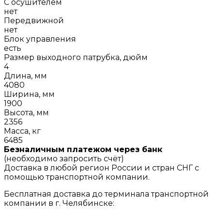
С осушителем
нет
Передвижной
нет
Блок управления
есть
Размер выходного патрубка, дюйм
4
Длина, мм
4080
Ширина, мм
1900
Высота, мм
2356
Масса, кг
6485
Безналичным платежом через банк
(необходимо запросить счёт)
Доставка в любой регион России и стран СНГ с
помощью транспортной компании.
Бесплатная доставка до терминала транспортной
компании в г. Челябинске: