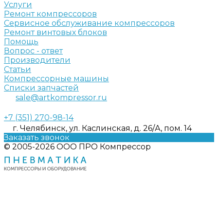
Услуги
Ремонт компрессоров
Сервисное обслуживание компрессоров
Ремонт винтовых блоков
Помощь
Вопрос - ответ
Производители
Статьи
Компрессорные машины
Списки запчастей
sale@artkompressor.ru
+7 (351) 270-98-14
г. Челябинск, ул. Каслинская, д. 26/А, пом. 14
Заказать звонок
© 2005-2026 ООО ПРО Компрессор