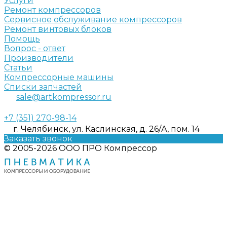
Услуги
Ремонт компрессоров
Сервисное обслуживание компрессоров
Ремонт винтовых блоков
Помощь
Вопрос - ответ
Производители
Статьи
Компрессорные машины
Списки запчастей
sale@artkompressor.ru
+7 (351) 270-98-14
г. Челябинск, ул. Каслинская, д. 26/А, пом. 14
Заказать звонок
© 2005-2026 ООО ПРО Компрессор