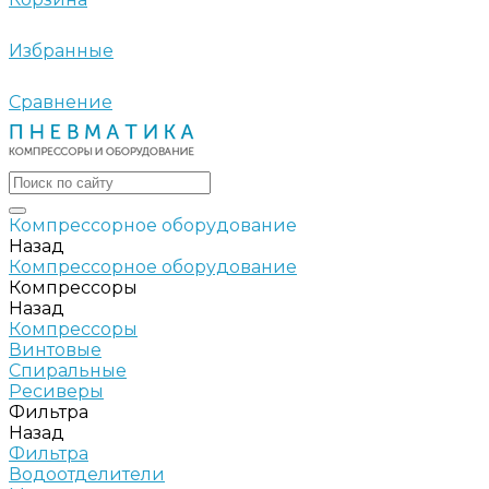
Избранные
Сравнение
Компрессорное оборудование
Назад
Компрессорное оборудование
Компрессоры
Назад
Компрессоры
Винтовые
Спиральные
Ресиверы
Фильтра
Назад
Фильтра
Водоотделители