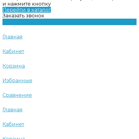
и нажмите кнопку
Перейти в каталог
Заказать звонок
Главная
Кабинет
Корзина
Избранные
Сравнение
Главная
Кабинет
Корзина