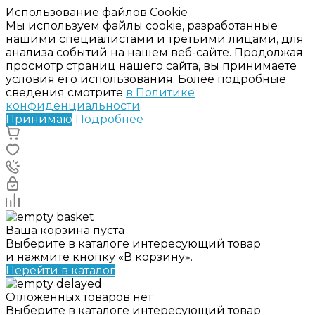
Использование файлов Cookie
Мы используем файлы cookie, разработанные
нашими специалистами и третьими лицами, для
анализа событий на нашем веб-сайте. Продолжая
просмотр страниц нашего сайта, вы принимаете
условия его использования. Более подробные
сведения смотрите
в Политике
конфиденциальности
.
Принимаю
Подробнее
Ваша корзина пуста
Выберите в каталоге интересующий товар
и нажмите кнопку «В корзину».
Перейти в каталог
Отложенных товаров нет
Выберите в каталоге интересующий товар