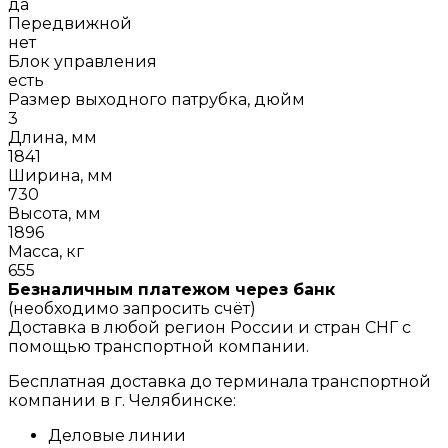
да
Передвижной
нет
Блок управления
есть
Размер выходного патрубка, дюйм
3
Длина, мм
1841
Ширина, мм
730
Высота, мм
1896
Масса, кг
655
Безналичным платежом через банк
(необходимо запросить счёт)
Доставка в любой регион России и стран СНГ с
помощью транспортной компании.
Бесплатная доставка до терминала транспортной
компании в г. Челябинске:
Деловые линии