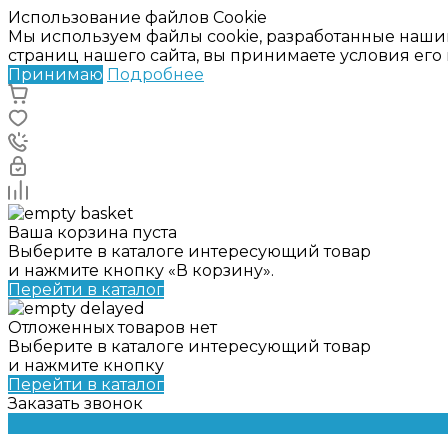
Использование файлов Cookie
Мы используем файлы cookie, разработанные наши
страниц нашего сайта, вы принимаете условия ег
Принимаю
Подробнее
Ваша корзина пуста
Выберите в каталоге интересующий товар
и нажмите кнопку «В корзину».
Перейти в каталог
Отложенных товаров нет
Выберите в каталоге интересующий товар
и нажмите кнопку
Перейти в каталог
Заказать звонок