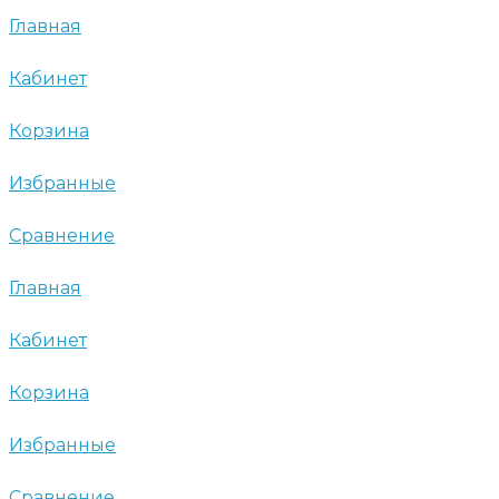
Главная
Кабинет
Корзина
Избранные
Сравнение
Главная
Кабинет
Корзина
Избранные
Сравнение