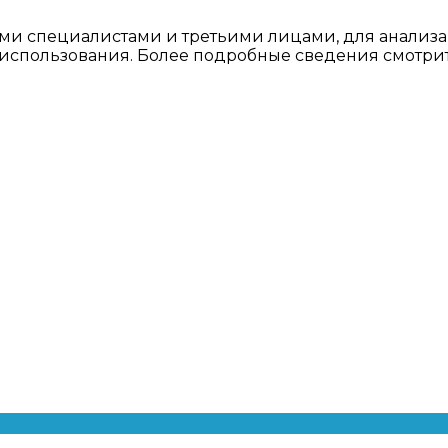
ми специалистами и третьими лицами, для анализа
о использования. Более подробные сведения смотри