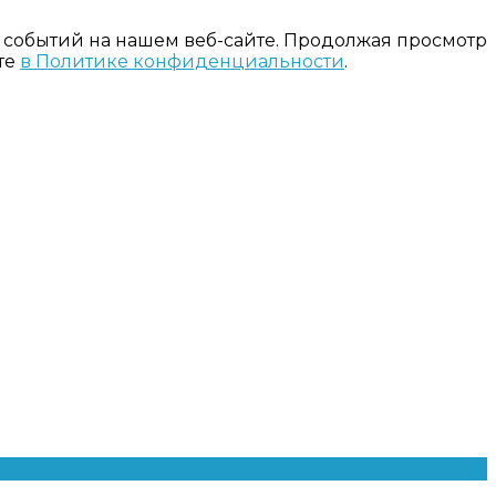
 событий на нашем веб-сайте. Продолжая просмотр
те
в Политике конфиденциальности
.