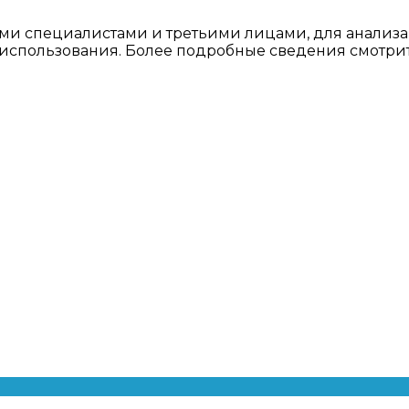
ми специалистами и третьими лицами, для анализа
о использования. Более подробные сведения смотри