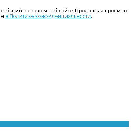
 событий на нашем веб-сайте. Продолжая просмотр
те
в Политике конфиденциальности
.