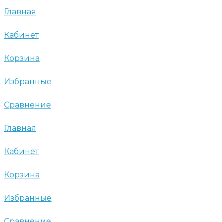
Главная
Кабинет
Корзина
Избранные
Сравнение
Главная
Кабинет
Корзина
Избранные
Сравнение