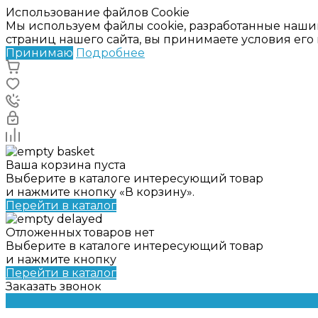
Использование файлов Cookie
Мы используем файлы cookie, разработанные наши
страниц нашего сайта, вы принимаете условия ег
Принимаю
Подробнее
Ваша корзина пуста
Выберите в каталоге интересующий товар
и нажмите кнопку «В корзину».
Перейти в каталог
Отложенных товаров нет
Выберите в каталоге интересующий товар
и нажмите кнопку
Перейти в каталог
Заказать звонок