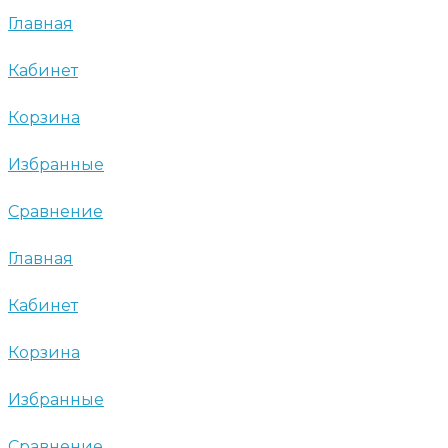
Главная
Кабинет
Корзина
Избранные
Сравнение
Главная
Кабинет
Корзина
Избранные
Сравнение