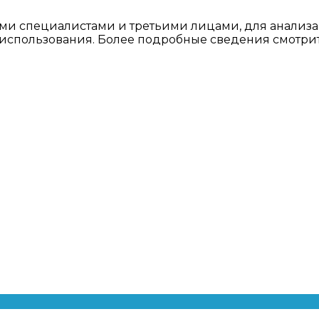
ми специалистами и третьими лицами, для анализа
о использования. Более подробные сведения смотри