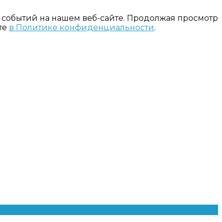
 событий на нашем веб-сайте. Продолжая просмотр
те
в Политике конфиденциальности
.