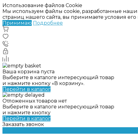
Использование файлов Cookie
Мы используем файлы cookie, разработанные наши
страниц нашего сайта, вы принимаете условия ег
Принимаю
Подробнее
Ваша корзина пуста
Выберите в каталоге интересующий товар
и нажмите кнопку «В корзину».
Перейти в каталог
Отложенных товаров нет
Выберите в каталоге интересующий товар
и нажмите кнопку
Перейти в каталог
Заказать звонок