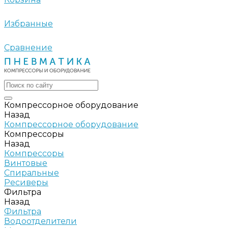
Избранные
Сравнение
Компрессорное оборудование
Назад
Компрессорное оборудование
Компрессоры
Назад
Компрессоры
Винтовые
Спиральные
Ресиверы
Фильтра
Назад
Фильтра
Водоотделители