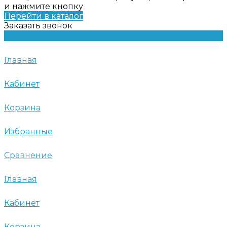
и нажмите кнопку
Перейти в каталог
Заказать звонок
Главная
Кабинет
Корзина
Избранные
Сравнение
Главная
Кабинет
Корзина