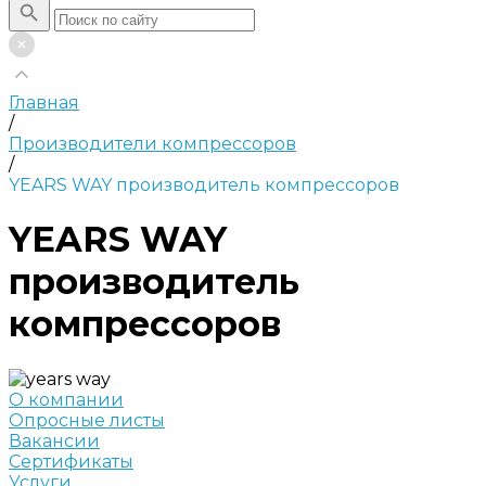
Главная
/
Производители компрессоров
/
YEARS WAY производитель компрессоров
YEARS WAY
производитель
компрессоров
О компании
Опросные листы
Вакансии
Сертификаты
Услуги