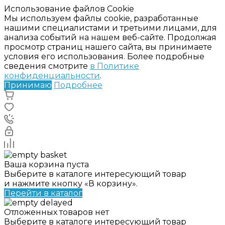
Использование файлов Cookie
Мы используем файлы cookie, разработанные
нашими специалистами и третьими лицами, для
анализа событий на нашем веб-сайте. Продолжая
просмотр страниц нашего сайта, вы принимаете
условия его использования. Более подробные
сведения смотрите
в Политике
конфиденциальности
.
Принимаю
Подробнее
Ваша корзина пуста
Выберите в каталоге интересующий товар
и нажмите кнопку «В корзину».
Перейти в каталог
Отложенных товаров нет
Выберите в каталоге интересующий товар