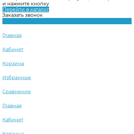
и нажмите кнопку
Перейти в каталог
Заказать звонок
Главная
Кабинет
Корзина
Избранные
Сравнение
Главная
Кабинет
Корзина