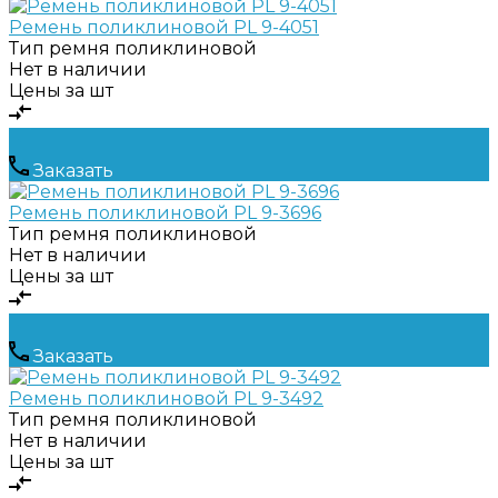
Ремень поликлиновой PL 9-4051
Тип ремня
поликлиновой
Нет в наличии
Цены за шт
Заказать
Ремень поликлиновой PL 9-3696
Тип ремня
поликлиновой
Нет в наличии
Цены за шт
Заказать
Ремень поликлиновой PL 9-3492
Тип ремня
поликлиновой
Нет в наличии
Цены за шт