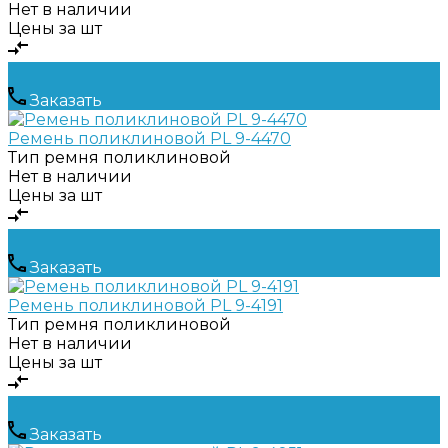
Нет в наличии
Цены за шт
Заказать
Ремень поликлиновой PL 9-4470
Тип ремня
поликлиновой
Нет в наличии
Цены за шт
Заказать
Ремень поликлиновой PL 9-4191
Тип ремня
поликлиновой
Нет в наличии
Цены за шт
Заказать