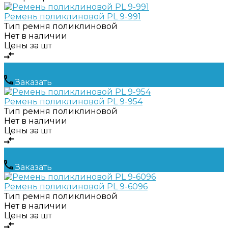
Ремень поликлиновой PL 9-991
Тип ремня
поликлиновой
Нет в наличии
Цены за шт
Заказать
Ремень поликлиновой PL 9-954
Тип ремня
поликлиновой
Нет в наличии
Цены за шт
Заказать
Ремень поликлиновой PL 9-6096
Тип ремня
поликлиновой
Нет в наличии
Цены за шт