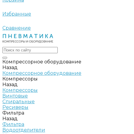
Избранные
Сравнение
Компрессорное оборудование
Назад
Компрессорное оборудование
Компрессоры
Назад
Компрессоры
Винтовые
Спиральные
Ресиверы
Фильтра
Назад
Фильтра
Водоотделители