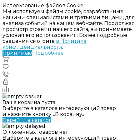
Использование файлов Cookie
Мы используем файлы cookie, разработанные
нашими специалистами и третьими лицами, для
анализа событий на нашем веб-сайте. Продолжая
просмотр страниц нашего сайта, вы принимаете
условия его использования. Более подробные
сведения смотрите
в Политике
конфиденциальности
.
Принимаю
Подробнее
Ваша корзина пуста
Выберите в каталоге интересующий товар
и нажмите кнопку «В корзину».
Перейти в каталог
Отложенных товаров нет
Выберите в каталоге интересующий товар