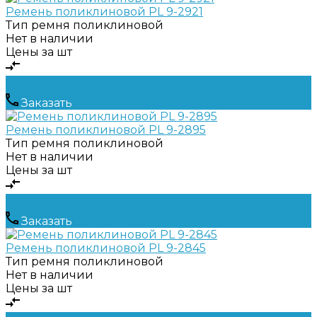
Ремень поликлиновой PL 9-2921
Тип ремня
поликлиновой
Нет в наличии
Цены за шт
Заказать
Ремень поликлиновой PL 9-2895
Тип ремня
поликлиновой
Нет в наличии
Цены за шт
Заказать
Ремень поликлиновой PL 9-2845
Тип ремня
поликлиновой
Нет в наличии
Цены за шт