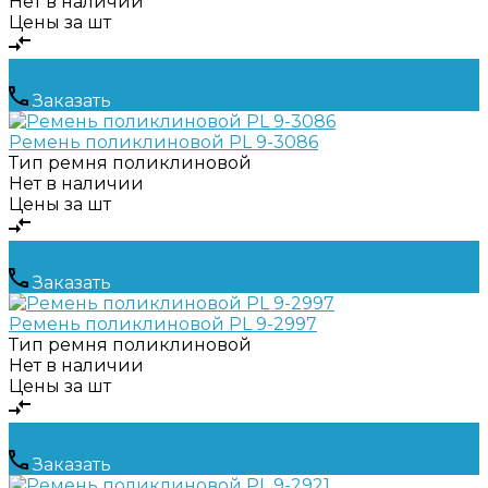
Нет в наличии
Цены за шт
Заказать
Ремень поликлиновой PL 9-3086
Тип ремня
поликлиновой
Нет в наличии
Цены за шт
Заказать
Ремень поликлиновой PL 9-2997
Тип ремня
поликлиновой
Нет в наличии
Цены за шт
Заказать