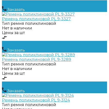
Заказать
Ремень поликлиновой PL 9-3327
Тип ремня
поликлиновой
Нет в наличии
Цены за шт
Заказать
Ремень поликлиновой PL 9-3289
Тип ремня
поликлиновой
Нет в наличии
Цены за шт
Заказать
Ремень поликлиновой PL 9-3124
Тип ремня
поликлиновой