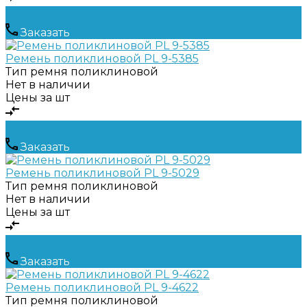
Заказать
Ремень поликлиновой PL 9-5385
Тип ремня
поликлиновой
Нет в наличии
Цены за шт
Заказать
Ремень поликлиновой PL 9-5029
Тип ремня
поликлиновой
Нет в наличии
Цены за шт
Заказать
Ремень поликлиновой PL 9-4622
Тип ремня
поликлиновой