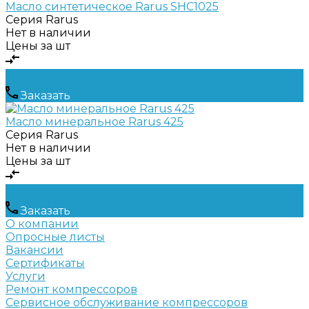
Масло синтетическое Rarus SHC1025
Серия
Rarus
Нет в наличии
Цены за шт
Заказать
Масло минеральное Rarus 425
Серия
Rarus
Нет в наличии
Цены за шт
Заказать
О компании
Опросные листы
Вакансии
Сертификаты
Услуги
Ремонт компрессоров
Сервисное обслуживание компрессоров