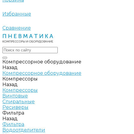
Избранные
Сравнение
Компрессорное оборудование
Назад
Компрессорное оборудование
Компрессоры
Назад
Компрессоры
Винтовые
Спиральные
Ресиверы
Фильтра
Назад
Фильтра
Водоотделители