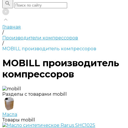
Главная
/
Производители компрессоров
/
MOBILL производитель компрессоров
MOBILL производитель
компрессоров
Разделы с товарами mobill
Масла
Товары mobill