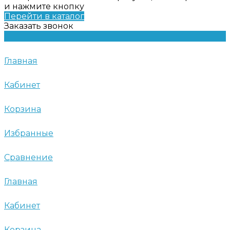
и нажмите кнопку
Перейти в каталог
Заказать звонок
Главная
Кабинет
Корзина
Избранные
Сравнение
Главная
Кабинет
Корзина