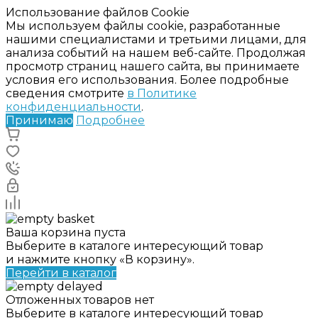
Использование файлов Cookie
Мы используем файлы cookie, разработанные
нашими специалистами и третьими лицами, для
анализа событий на нашем веб-сайте. Продолжая
просмотр страниц нашего сайта, вы принимаете
условия его использования. Более подробные
сведения смотрите
в Политике
конфиденциальности
.
Принимаю
Подробнее
Ваша корзина пуста
Выберите в каталоге интересующий товар
и нажмите кнопку «В корзину».
Перейти в каталог
Отложенных товаров нет
Выберите в каталоге интересующий товар