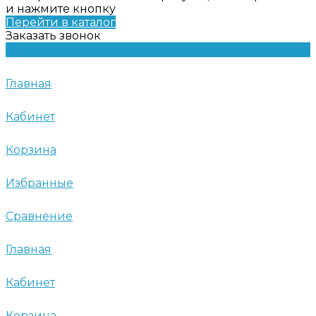
и нажмите кнопку
Перейти в каталог
Заказать звонок
Главная
Кабинет
Корзина
Избранные
Сравнение
Главная
Кабинет
Корзина