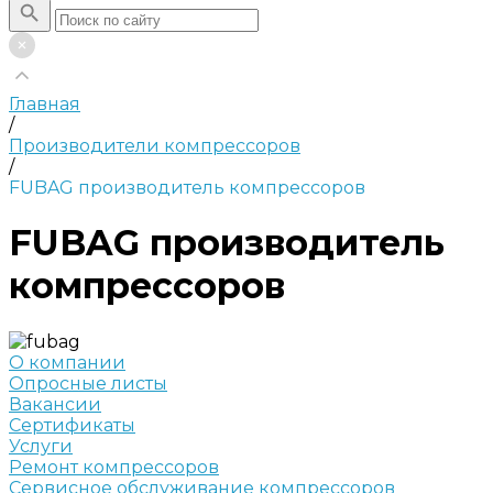
Главная
/
Производители компрессоров
/
FUBAG производитель компрессоров
FUBAG производитель
компрессоров
О компании
Опросные листы
Вакансии
Сертификаты
Услуги
Ремонт компрессоров
Сервисное обслуживание компрессоров