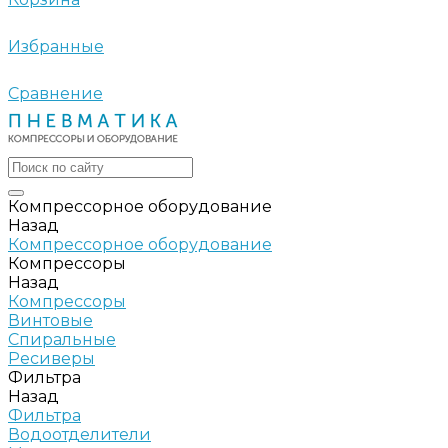
Избранные
Сравнение
Компрессорное оборудование
Назад
Компрессорное оборудование
Компрессоры
Назад
Компрессоры
Винтовые
Спиральные
Ресиверы
Фильтра
Назад
Фильтра
Водоотделители