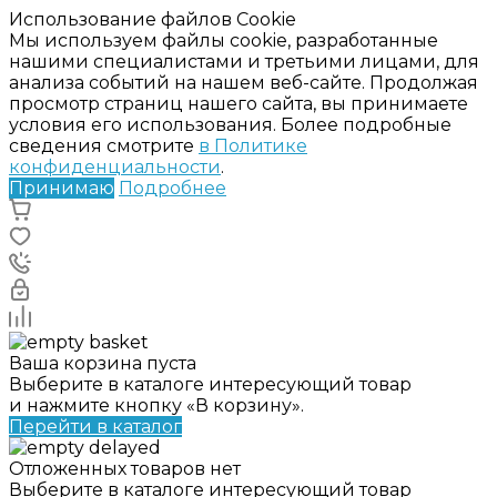
Использование файлов Cookie
Мы используем файлы cookie, разработанные
нашими специалистами и третьими лицами, для
анализа событий на нашем веб-сайте. Продолжая
просмотр страниц нашего сайта, вы принимаете
условия его использования. Более подробные
сведения смотрите
в Политике
конфиденциальности
.
Принимаю
Подробнее
Ваша корзина пуста
Выберите в каталоге интересующий товар
и нажмите кнопку «В корзину».
Перейти в каталог
Отложенных товаров нет
Выберите в каталоге интересующий товар