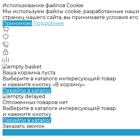
Использование файлов Cookie
Мы используем файлы cookie, разработанные наши
страниц нашего сайта, вы принимаете условия ег
Принимаю
Подробнее
Ваша корзина пуста
Выберите в каталоге интересующий товар
и нажмите кнопку «В корзину».
Перейти в каталог
Отложенных товаров нет
Выберите в каталоге интересующий товар
и нажмите кнопку
Перейти в каталог
Заказать звонок