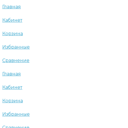
Главная
Кабинет
Корзина
Избранные
Сравнение
Главная
Кабинет
Корзина
Избранные
Сравнение