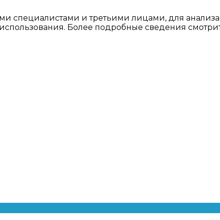
ми специалистами и третьими лицами, для анализа
о использования. Более подробные сведения смотри