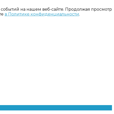
 событий на нашем веб-сайте. Продолжая просмотр
те
в Политике конфиденциальности
.